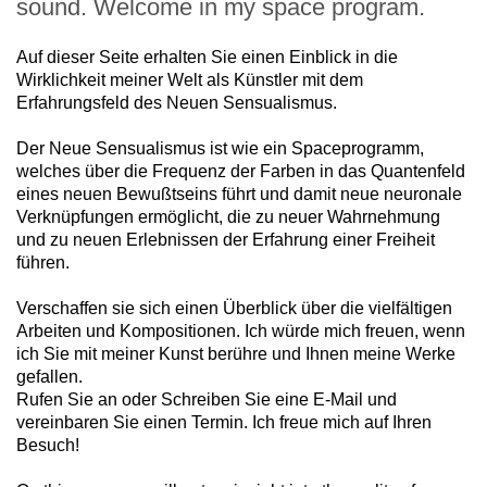
sound. Welcome in my space program.
Auf dieser Seite erhalten Sie einen Einblick in die
Wirklichkeit meiner Welt als Künstler mit dem
Erfahrungsfeld des Neuen Sensualismus.
Der Neue Sensualismus ist wie ein Spaceprogramm,
welches über die Frequenz der Farben in das Quantenfeld
eines neuen Bewußtseins führt und damit neue neuronale
Verknüpfungen ermöglicht, die zu neuer Wahrnehmung
und zu neuen Erlebnissen der Erfahrung einer Freiheit
führen.
Verschaffen sie sich einen Überblick über die vielfältigen
Arbeiten und Kompositionen. Ich würde mich freuen, wenn
ich Sie mit meiner Kunst berühre und Ihnen meine Werke
gefallen.
Rufen Sie an oder Schreiben Sie eine E-Mail und
vereinbaren Sie einen Termin. Ich freue mich auf Ihren
Besuch!